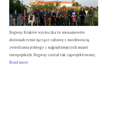
Segway Kraków wycieczka to niesamowite
doświadczenie łączące zabawę z możliwością
zwiedzania jednego z najpiękniejszych miast
europejskich. Segway został tak zaprojektowany,
Read more