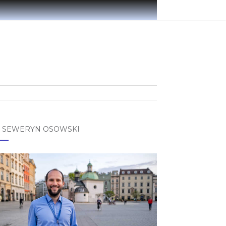
 SEWERYN OSOWSKI