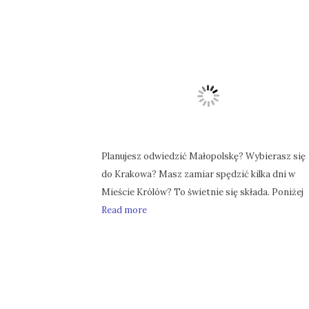
Planujesz odwiedzić Małopolskę? Wybierasz się
do Krakowa? Masz zamiar spędzić kilka dni w
Mieście Królów? To świetnie się składa. Poniżej
Read more