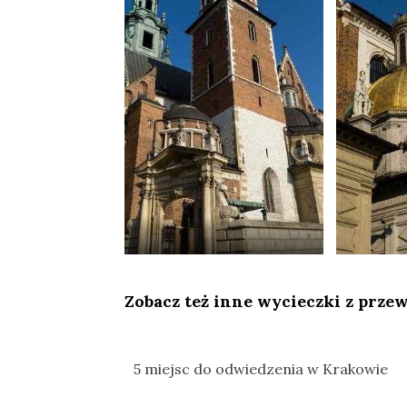
Zobacz też inne wycieczki z prze
5 miejsc do odwiedzenia w Krakowie